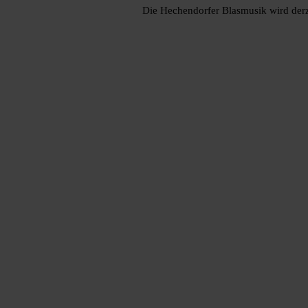
Die Hechendorfer Blasmusik wird derze