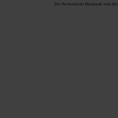
Die Hechendorfer Blasmusik wird derze